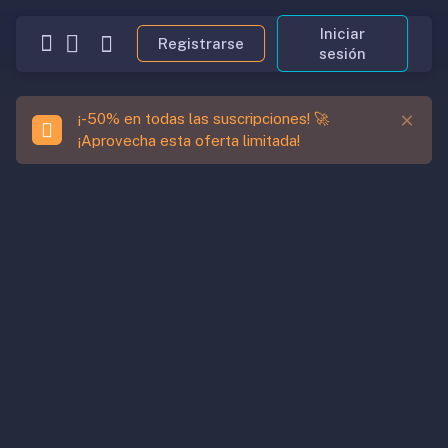
Iniciar
Registrarse
sesión
¡-50% en todas las suscripciones! 🚀
¡Aprovecha esta oferta limitada!