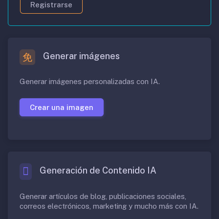
Registrarse
Generar imágenes
Generar imágenes personalizadas con IA.
Crear una imagen
Generación de Contenido IA
Generar artículos de blog, publicaciones sociales,
correos electrónicos, marketing y mucho más con IA.