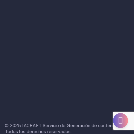
© 2025 IACRAFT Servicio de Generación de contenido IA.
Todos los derechos reservados.