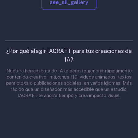
see_all_gallery
¿Por qué elegir IACRAFT para tus creaciones de
IA?
Nuestra herramienta de IA le permite generar rápidamente
contenido creativo: imágenes HD, videos animados, textos
para blogs o publicaciones sociales, en varios idiomas. Más
rápido que un diseñador, más accesible que un estudio,
IACRAFT le ahorra tiempo y crea impacto visual.