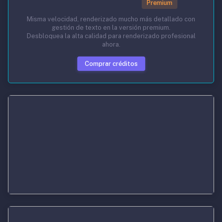
Premium
Misma velocidad, renderizado mucho más detallado con
gestión de texto en la versión premium.
Desbloquea la alta calidad para renderizado profesional
ahora.
Comprar créditos