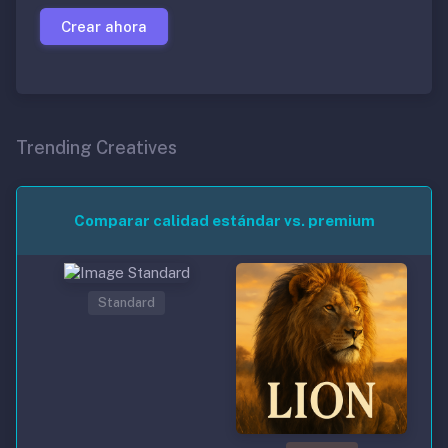
Crear ahora
Trending Creatives
Comparar calidad estándar vs. premium
Standard