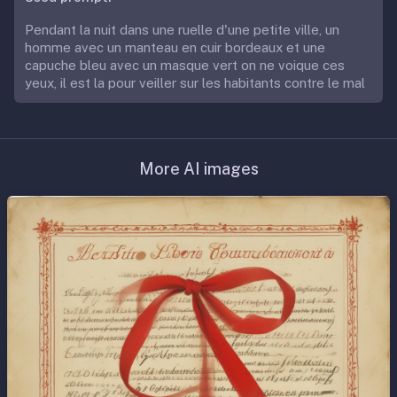
Pendant la nuit dans une ruelle d'une petite ville, un
homme avec un manteau en cuir bordeaux et une
capuche bleu avec un masque vert on ne voique ces
yeux, il est la pour veiller sur les habitants contre le mal
More AI images