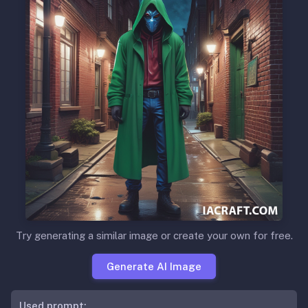
Try generating a similar image or create your own for free.
Generate AI Image
Used prompt: