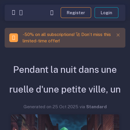
Register
Login
-50% on all subscriptions! 🚀 Don’t miss this
limited-time offer!
Pendant la nuit dans une
ruelle d'une petite ville, un
Generated on 25 Oct 2025 via
Standard