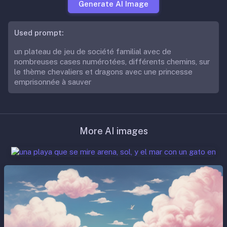
Generate AI Image
Used prompt:
un plateau de jeu de société familial avec de
nombreuses cases numérotées, différents chemins, sur
le thème chevaliers et dragons avec une princesse
emprisonnée à sauver
More AI images